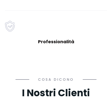
Professionalità
COSA DICONO
I Nostri Clienti