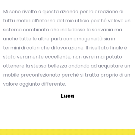
Mi sono rivolto a questa azienda per la creazione di
tutti i mobili all’interno del mio ufficio poiché volevo un
sistema combinato che includesse la scrivania ma
anche tutte le altre parti con omogeneità sia in
termini di colori che di lavorazione. Il risultato finale è
stato veramente eccellente, non avrei mai potuto
ottenere la stessa bellezza andando ad acquistare un
mobile preconfezionato perché si tratta proprio di un
valore aggiunto differente.
Luca