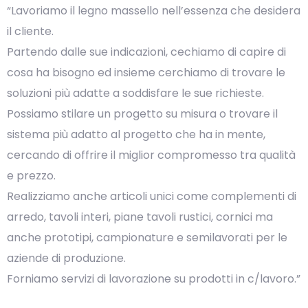
“Lavoriamo il legno massello nell’essenza che desidera
il cliente.
Partendo dalle sue indicazioni, cechiamo di capire di
cosa ha bisogno ed insieme cerchiamo di trovare le
soluzioni più adatte a soddisfare le sue richieste.
Possiamo stilare un progetto su misura o trovare il
sistema più adatto al progetto che ha in mente,
cercando di offrire il miglior compromesso tra qualità
e prezzo.
Realizziamo anche articoli unici come complementi di
arredo, tavoli interi, piane tavoli rustici, cornici ma
anche prototipi, campionature e semilavorati per le
aziende di produzione.
Forniamo servizi di lavorazione su prodotti in c/lavoro.”