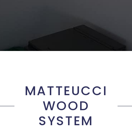
MATTEUCCI
WOOD
SYSTEM