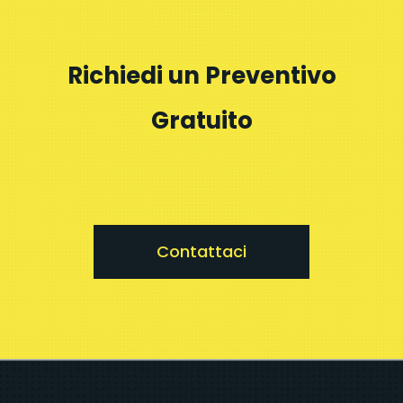
Richiedi un Preventivo
Gratuito
Contattaci