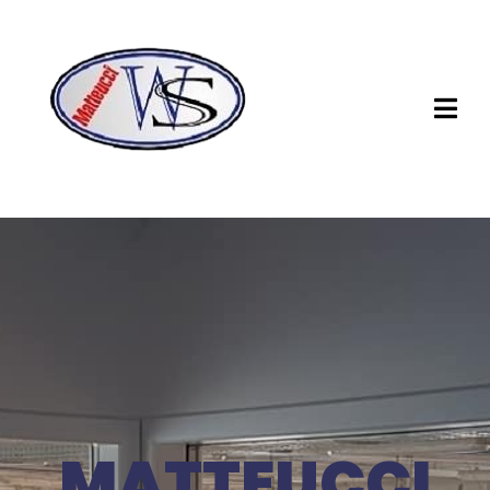
MATTEUCCI