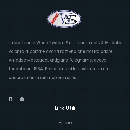
La Matteucci Wood System S.a.s. è nata nel 2008, dalla
volontà di portare avanti l’attività che nostro padre
Amedeo Matteucci, artigiano falegname, aveva
fondato nel 1984. Periodo in cui la nostra zona era
ancora la terra del mobile in stile.
Link Utili
Home