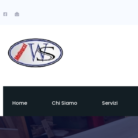
Home
Chi Siamo
Servizi